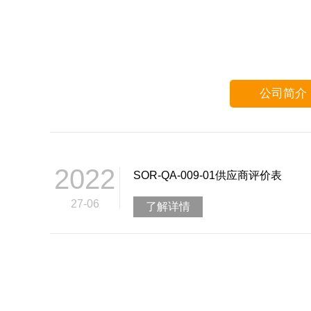
公司简介
2022
SOR-QA-009-01供应商评价表
27-06
了解详情