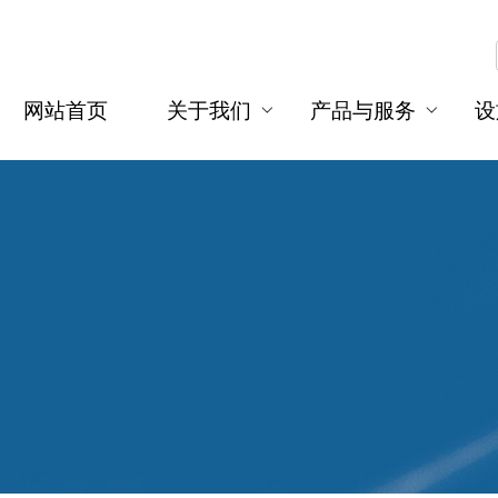
网站首页
关于我们
产品与服务
设