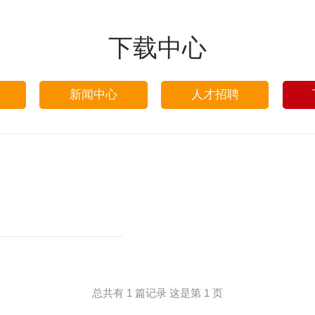
下载中心
新闻中心
人才招聘
总共有 1 篇记录 这是第 1 页