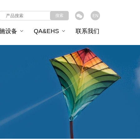
搜索
EN
施设备
QA&EHS
联系我们