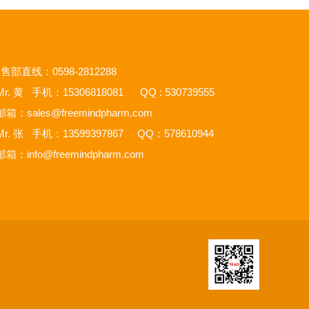
售部直线：0598-2812288
r. 黄 手机：15306818081 QQ : 530739555
邮箱：
sales@freemindpharm.com
r. 张 手机：13599397867 QQ：578610944
邮箱：
info@freemindpharm.com