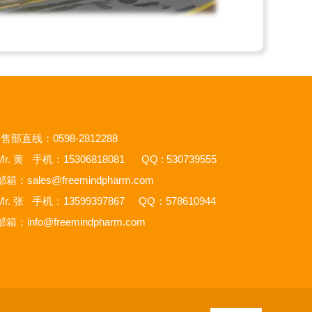
售部直线：0598-2812288
r. 黄 手机：15306818081 QQ : 530739555
邮箱：
sales@freemindpharm.com
r. 张 手机：13599397867 QQ：578610944
邮箱：
info@freemindpharm.com