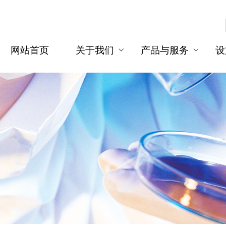
网站首页
关于我们
产品与服务
设