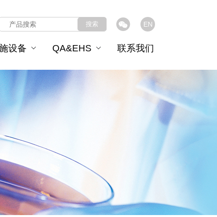
搜索
EN
施设备
QA&EHS
联系我们