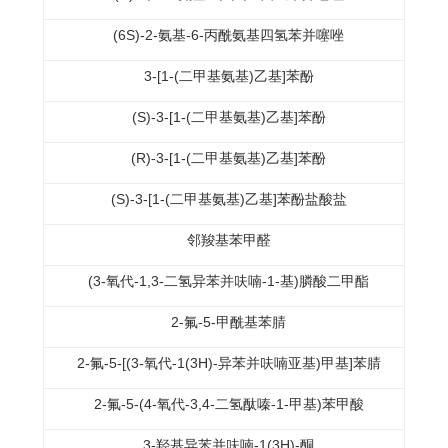
(6S)-2-氨基-6-丙酰氨基四氢苯并噻唑
3-[1-(二甲基氨基)乙基]苯酚
(S)-3-[1-(二甲基氨基)乙基]苯酚
(R)-3-[1-(二甲基氨基)乙基]苯酚
(S)-3-[1-(二甲基氨基)乙基]苯酚盐酸盐
邻羧基苯甲醛
(3-氧代-1,3-二氢异苯并呋喃-1-基)膦酸二甲酯
2-氟-5-甲酰基苯腈
2-氟-5-[(3-氧代-1(3H)-异苯并呋喃亚基)甲基]苯腈
2-氟-5-(4-氧代-3,4-二氢酞嗪-1-甲基)苯甲酸
3-羟基异苯并呋喃-1(3H)-酮