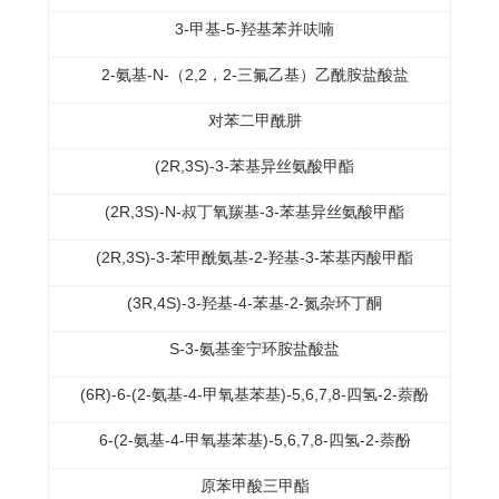
3-甲基-5-羟基苯并呋喃
2-氨基-N-（2,2，2-三氟乙基）乙酰胺盐酸盐
对苯二甲酰肼
(2R,3S)-3-苯基异丝氨酸甲酯
(2R,3S)-N-叔丁氧羰基-3-苯基异丝氨酸甲酯
(2R,3S)-3-苯甲酰氨基-2-羟基-3-苯基丙酸甲酯
(3R,4S)-3-羟基-4-苯基-2-氮杂环丁酮
S-3-氨基奎宁环胺盐酸盐
(6R)-6-(2-氨基-4-甲氧基苯基)-5,6,7,8-四氢-2-萘酚
6-(2-氨基-4-甲氧基苯基)-5,6,7,8-四氢-2-萘酚
原苯甲酸三甲酯