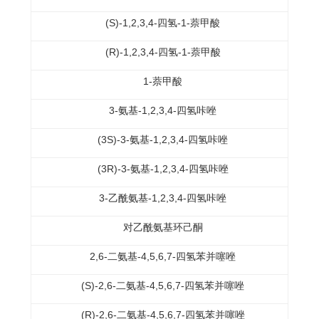
(S)-1,2,3,4-四氢-1-萘甲酸
(R)-1,2,3,4-四氢-1-萘甲酸
1-萘甲酸
3-氨基-1,2,3,4-四氢咔唑
(3S)-3-氨基-1,2,3,4-四氢咔唑
(3R)-3-氨基-1,2,3,4-四氢咔唑
3-乙酰氨基-1,2,3,4-四氢咔唑
对乙酰氨基环己酮
2,6-二氨基-4,5,6,7-四氢苯并噻唑
(S)-2,6-二氨基-4,5,6,7-四氢苯并噻唑
(R)-2,6-二氨基-4,5,6,7-四氢苯并噻唑