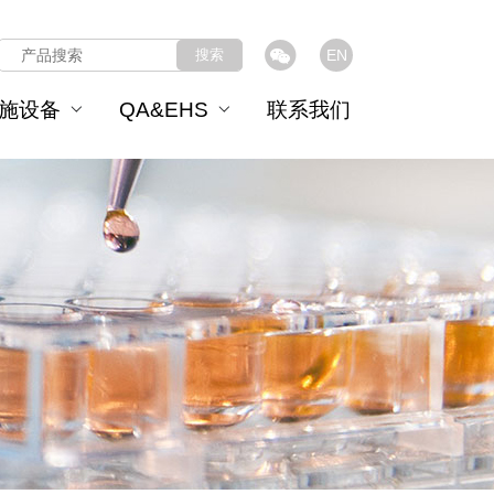
搜索
EN
施设备
QA&EHS
联系我们