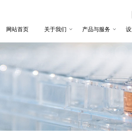
网站首页
关于我们
产品与服务
设