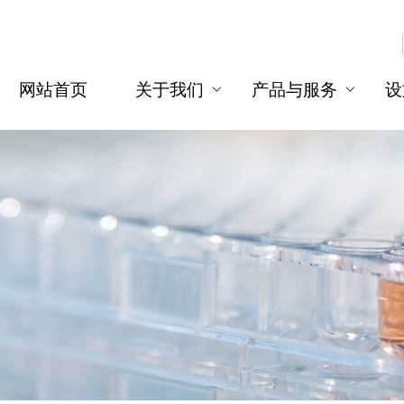
网站首页
关于我们
产品与服务
设