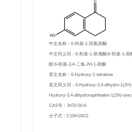
中文名称：6-羟基-1-四氢萘酮
中文同义词：6-羟基-1-萘满酮;6-羟基-1-萘酮;6
醇;6-羟基-3,4-二氢-2H-1-萘酮
英文名称：6-Hydroxy-1-tetralone
英文同义词：6-Hydroxy-3,4-dihydro-1(2H)
Hydroxy-3,4-dihydronaphthalen-1(2H)-one;6
CAS号：3470-50-6
分子式：C10H10O2