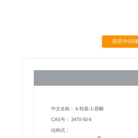
医药中间
中文名称： 6-羟基-1-萘酮
CAS号： 3470-50-6
结构式：