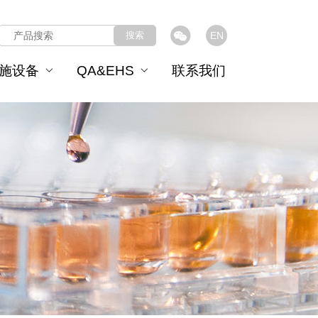
搜索
EN
施设备
QA&EHS
联系我们