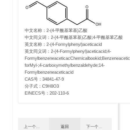
中文名称：2-(4-甲酰基苯基)乙酸
中文同义词：2-(4-甲酰基苯基)乙酸;4-甲酰基苯乙酸
英文名称：2-(4-Formylphenyl)aceticacid
英文同义词：2-(4-Formylphenyl)aceticacid;4-
FormylbenzeneaceticacChemicalbookid;Benzeneacetic
forMyl-;4-carboxymethylbenzaldehyde;14-
Formylbenzeneaceticacid
CAS号：34841-47-9
分子式：C9H8O3
EINECS号：202-110-6
上一个：
返回
下一个：