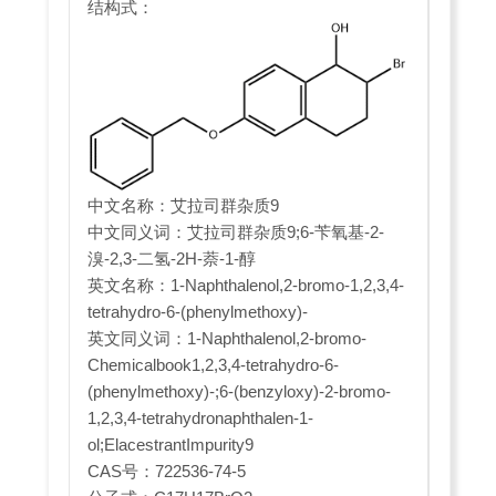
结构式：
中文名称：艾拉司群杂质9
中文同义词：艾拉司群杂质9;6-苄氧基-2-
溴-2,3-二氢-2H-萘-1-醇
英文名称：1-Naphthalenol,2-bromo-1,2,3,4-
tetrahydro-6-(phenylmethoxy)-
英文同义词：1-Naphthalenol,2-bromo-
Chemicalbook1,2,3,4-tetrahydro-6-
(phenylmethoxy)-;6-(benzyloxy)-2-bromo-
1,2,3,4-tetrahydronaphthalen-1-
ol;ElacestrantImpurity9
CAS号：722536-74-5