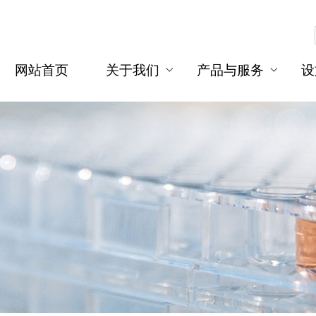
网站首页
关于我们
产品与服务
设