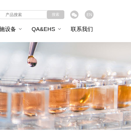
搜索
EN
施设备
QA&EHS
联系我们