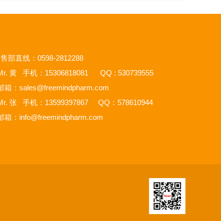
售部直线：0598-2812288
r. 黄 手机：15306818081 QQ : 530739555
邮箱：
sales@freemindpharm.com
r. 张 手机：13599397867 QQ：578610944
邮箱：
info@freemindpharm.com