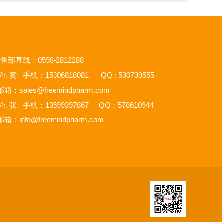
售部直线：0598-2812288
r. 黄 手机：15306818081 QQ : 530739555
邮箱：
sales@freemindpharm.com
r. 张 手机：13599397867 QQ：578610944
邮箱：
info@freemindpharm.com