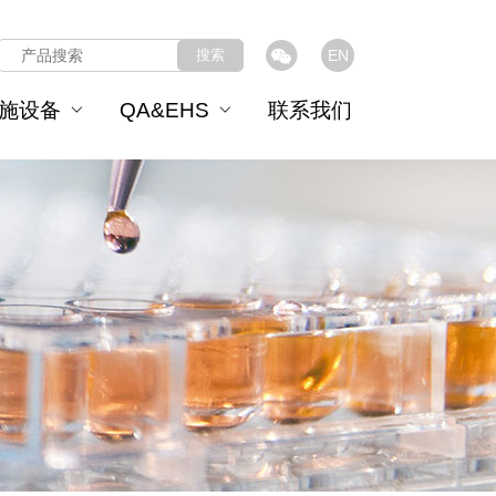
搜索
EN
施设备
QA&EHS
联系我们