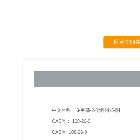
医药中间
中文名称： 3-甲基-2-吡唑啉-5-酮
CAS号： 108-26-9
CAS号: 108-26-9