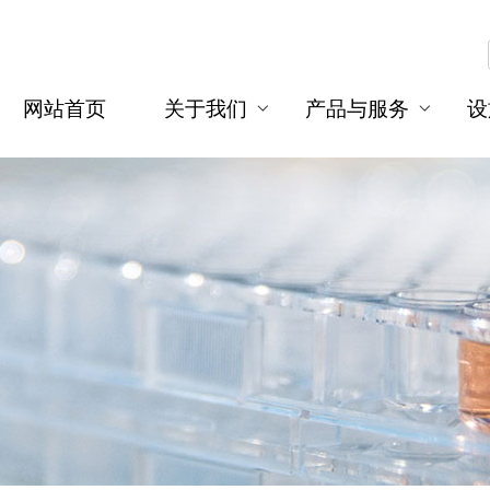
网站首页
关于我们
产品与服务
设