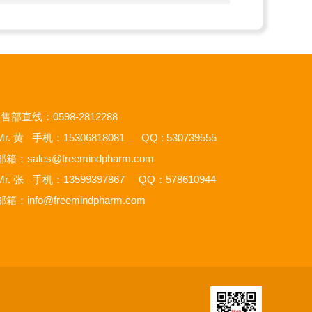
售部直线：0598-2812288
r. 黄 手机：15306818081 QQ : 530739555
邮箱：
sales@freemindpharm.com
r. 张 手机：13599397867 QQ：578610944
邮箱：
info@freemindpharm.com