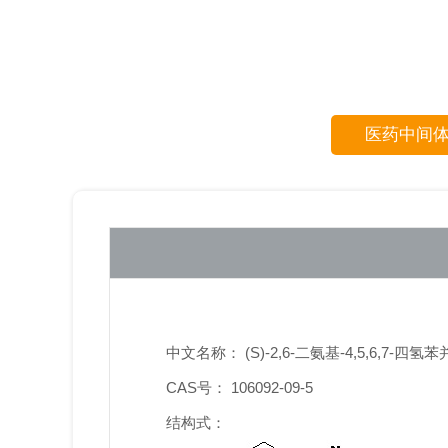
医药中间
中文名称： (S)-2,6-二氨基-4,5,6,7-四氢
CAS号： 106092-09-5
结构式：