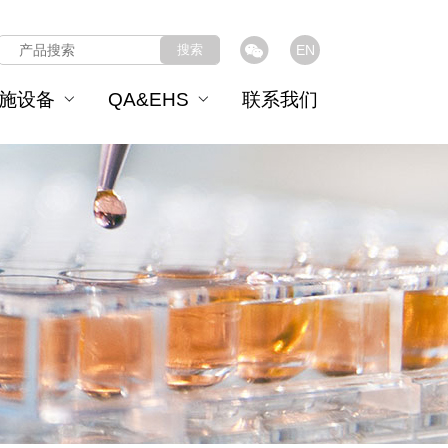
搜索
EN
施设备
QA&EHS
联系我们