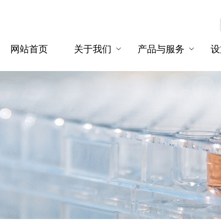
网站首页
关于我们
产品与服务
设