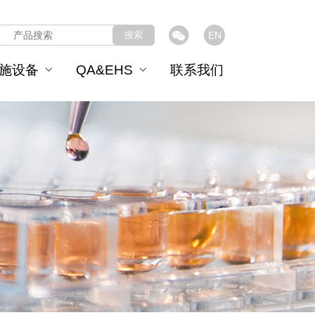
搜索
EN
施设备
QA&EHS
联系我们