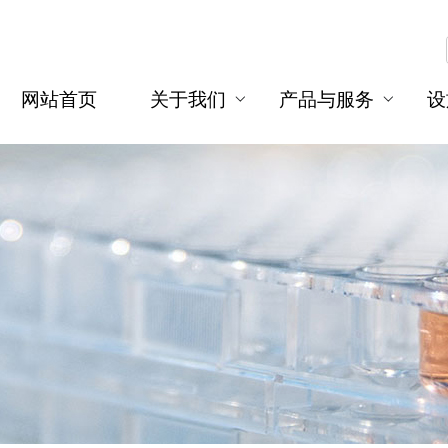
网站首页
关于我们
产品与服务
设