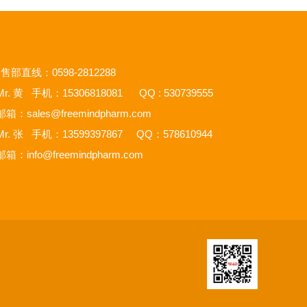
售部直线：0598-2812288
r. 黄 手机：15306818081 QQ : 530739555
邮箱：
sales@freemindpharm.com
r. 张 手机：13599397867 QQ：578610944
邮箱：
info@freemindpharm.com