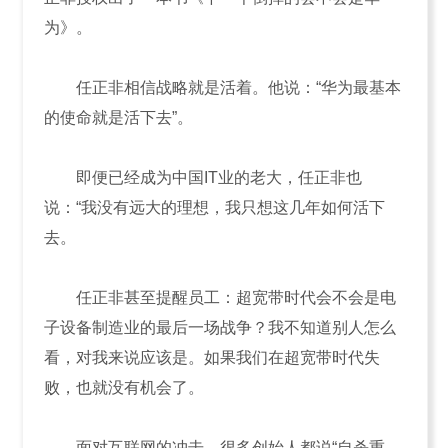
为》。
任正非相信战略就是活着。他说：“华为最基本
的使命就是活下去”。
即便已经成为中国IT业的老大，任正非也
说：“我没有远大的理想，我只想这几年如何活下
去。
任正非甚至提醒员工：超宽带时代会不会是电
子设备制造业的最后一场战争？我不知道别人怎么
看，对我来说应该是。如果我们在超宽带时代失
败，也就没有机会了。
面对互联网的冲击，很多创始人都说“自杀重