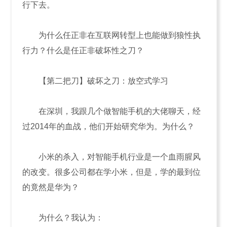
行下去。
为什么任正非在互联网转型上也能做到狼性执
行力？什么是任正非破坏性之刀？
【第二把刀】破坏之刀：放空式学习
在深圳，我跟几个做智能手机的大佬聊天，经
过2014年的血战，他们开始研究华为。为什么？
小米的杀入，对智能手机行业是一个血雨腥风
的改变。很多公司都在学小米，但是，学的最到位
的竟然是华为？
为什么？我认为：