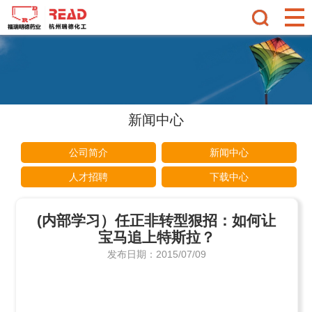
新闻中心
公司简介
新闻中心
人才招聘
下载中心
(内部学习）任正非转型狠招：如何让
宝马追上特斯拉？
发布日期：2015/07/09