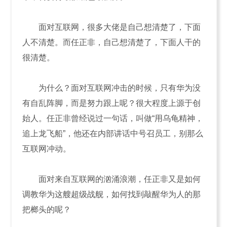
面对互联网，很多大佬是自己想清楚了，下面
人不清楚。而任正非，自己想清楚了，下面人干的
很清楚。
为什么？面对互联网冲击的时候，只有华为没
有自乱阵脚，而是努力跟上呢？很大程度上源于创
始人。任正非曾经说过一句话，叫做“用乌龟精神，
追上龙飞船”，他还在内部讲话中号召员工，别那么
互联网冲动。
面对来自互联网的汹涌浪潮，任正非又是如何
调教华为这艘超级战舰，如何找到敲醒华为人的那
把榔头的呢？