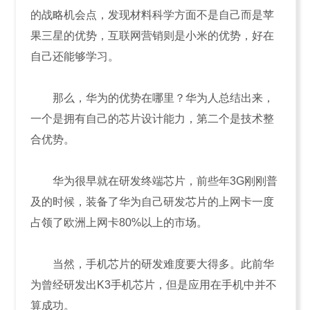
的战略机会点，发现材料科学方面不是自己而是苹
果三星的优势，互联网营销则是小米的优势，好在
自己还能够学习。
那么，华为的优势在哪里？华为人总结出来，
一个是拥有自己的芯片设计能力，第二个是技术整
合优势。
华为很早就在研发终端芯片，前些年3G刚刚普
及的时候，装备了华为自己研发芯片的上网卡一度
占领了欧洲上网卡80%以上的市场。
当然，手机芯片的研发难度要大得多。此前华
为曾经研发出K3手机芯片，但是应用在手机中并不
算成功。