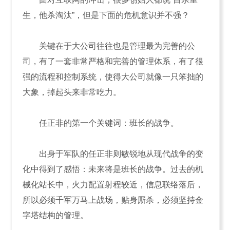
生，他杀淘汰”，但是下面的危机意识并不强？
关键在于大公司往往也是管理最为完善的公
司，有了一套非常严格和完善的管理体系，有了很
强的流程和控制系统，使得大公司就像一只笨拙的
大象，掉起头来非常吃力。
任正非的第一个关键词：班长的战争。
出身于军队的任正非则敏锐地从现代战争的变
化中得到了感悟：未来将是班长的战争。过去的机
械化站长中，火力配置射程较近，信息联络落后，
所以必须千军万马上战场，贴身厮杀，必须坚持金
字塔结构的管理。