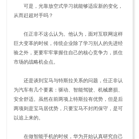
可是，光靠放空式学习就能够适应新的变化，
从而赶超对手吗？
任正非不这么认为。他认为，面对互联网这样
巨大变革的时候，传统企业除了学习别人的先进经
验之外，更要牢牢掌握住自己的核心竞争力，抓住
市场的战略机会点。
还是谈到宝马与特斯拉关系的问题，任正非认
为汽车有几个要素：驱动、智能驾驶、机械磨损、
安全舒适。虽然在前两项上特斯拉有优势，但是后
两项则是宝马居优势，只要宝马不封闭保守，是可
以追上来的。
在做智能手机的时候，华为开始认真研究自己