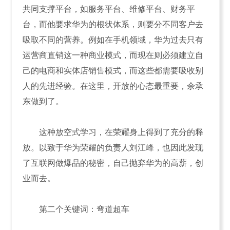
共同支撑平台，如服务平台、维修平台、财务平
台，而他要求华为的根状体系，则要分不同客户去
吸取不同的营养。例如在手机领域，华为过去只有
运营商直销这一种商业模式，而现在则必须建立自
己的电商和实体店销售模式，而这些都需要吸收别
人的先进经验。在这里，开放的心态最重要，余承
东做到了。
这种放空式学习，在荣耀身上得到了充分的释
放。以致于华为荣耀的负责人刘江峰，也因此发现
了互联网做爆品的秘密，自己抛弃华为的高薪，创
业而去。
第二个关键词：弯道超车