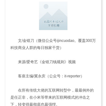
文/金错刀（微信公众号ijincuodao。覆盖300万
科技商业人群的每日独家干货）
来源/爱奇艺《金错刀钱规则》视频
客座主编/冀永庆（公众号：it-reporter）
在所有传统大佬的互联网转型中，最最例外的
是任正非，在小米等带来的互联网模式的冲击之
下，转变得最彻底也最强悍。