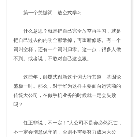
第一个关键词：放空式学习
什么意思？就是把自己完全放空再学习，就是
把自己过去的内功全部散掉，再重新修炼。有一个
词叫空杯，还有一个词叫归零。这一点，很多人做
不到。或者说，不敢对自己这么狠。
这些年，颠覆式创新这个词大行其道，基因论
盛极一时。那么，对于华为这样主要面向运营商的
传统大公司，在做手机业务的时候就一定会失败
吗？
任正非说，不一定！“大公司不是会必然死亡，
不一定会惰怠保守的，否则不需要努力成为大公