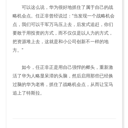
可以这么说，华为很好地抓住了属于自己的战
略机会点。任正非曾经说过：“当发现一个战略机会
点，我们可以千军万马压上去，后发式追赶，你们
要敢于用投资的方式，而不仅仅是以人力的方式，
把资源堆上去，这就是和小公司创新不一样的地
方。”
如今，任正非正是用自己强悍的榔头，重新激
活了华为人略显呆滞的头脑，然后启用那些已经换
过脑的华为老将，抓住了战略机会点，从而让宝马
追上了特斯拉。