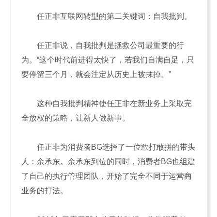
任正非互联网转型的第二关键词：自我批判。
任正非说，自我批判是拯救公司最重要的行
为。“这个时代前进得太快了，若我们自满自足，只
要停留三个月，就会注定从历史上被抹掉。”
这种自我批判精神使任正非在新业务上采取完
全放权的策略，让新人做新事。
任正非为消费者BG选择了一位敢打敢拼的带头
人：余承东。余承东到位的同时，消费者BG也组建
了自己的执行管理团队，开始了完全不同于运营商
业务的打法。