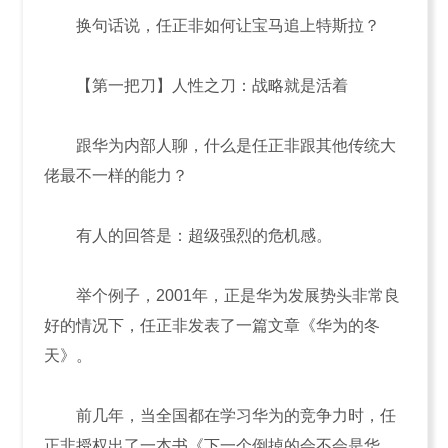
换句话说，任正非如何让宝马追上特斯拉？
【第一把刀】人性之刀：战略就是活着
跟华为内部人聊，什么是任正非跟其他传统大
佬最不一样的能力？
有人的回答是：超级强烈的危机感。
举个例子，2001年，正是华为发展势头非常良
好的情况下，任正非发表了一篇文章《华为的冬
天》。
前几年，当全国都在学习华为的竞争力时，任
正非授权出了一本书《下一个倒掉的会不会是华